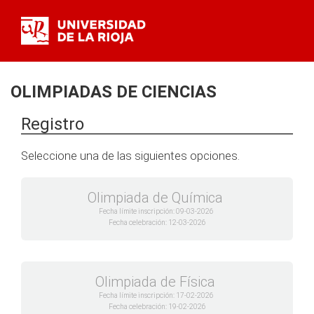
OLIMPIADAS DE CIENCIAS
Registro
Seleccione una de las siguientes opciones.
Olimpiada de Química
Fecha límite inscripción: 09-03-2026
Fecha celebración: 12-03-2026
Olimpiada de Física
Fecha límite inscripción: 17-02-2026
Fecha celebración: 19-02-2026